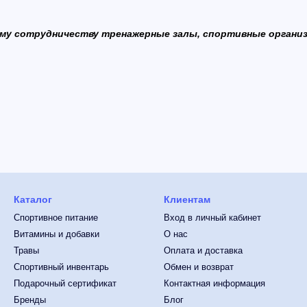
му сотрудничеству тренажерные залы, спортивные организ
Каталог
Клиентам
Спортивное питание
Вход в личный кабинет
Витамины и добавки
О нас
Травы
Оплата и доставка
Спортивный инвентарь
Обмен и возврат
Подарочный сертификат
Контактная информация
Бренды
Блог