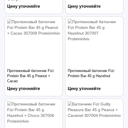
Цену уточняйте
Цену уточняйте
Протеиновый батончик Fizi
Протеиновый батончик Fizi
Protein Bar 45 g Peanut +
Protein Bar 45 g Hazelnut
Cacao
Цену уточняйте
Цену уточняйте