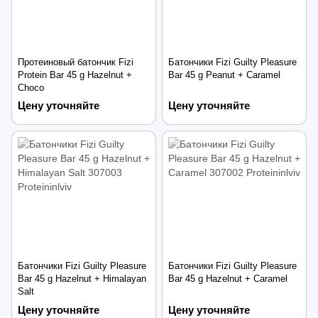
Протеиновый батончик Fizi
Батончики Fizi Guilty Pleasure
Protein Bar 45 g Hazelnut +
Bar 45 g Peanut + Caramel
Choco
Цену уточняйте
Цену уточняйте
Батончики Fizi Guilty Pleasure
Батончики Fizi Guilty Pleasure
Bar 45 g Hazelnut + Himalayan
Bar 45 g Hazelnut + Caramel
Salt
Цену уточняйте
Цену уточняйте