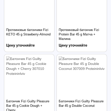
Протеиновые батончики Fizi
Протеиновый батончик Fizi
KETO 45 g Strawberry-Almond
Protein Bar 45 g Матча +
Малина
Цену уточняйте
Цену уточняйте
Батончик Fizi Guilty Pleasure
Батончики Fizi Guilty Pleasure
Bar 45 g Cookie Dough +
Bar 45 g Double Coconut
Cherry