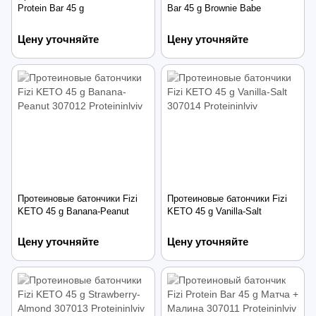
Protein Bar 45 g
Bar 45 g Brownie Babe
Цену уточняйте
Цену уточняйте
Протеиновые батончики Fizi
Протеиновые батончики Fizi
KETO 45 g Banana-Peanut
KETO 45 g Vanilla-Salt
Цену уточняйте
Цену уточняйте