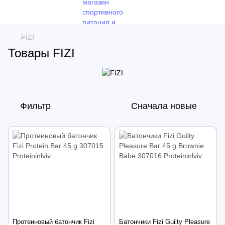
FIZI
Товары FIZI
Фильтр
Сначала новые
Протеиновый батончик Fizi
Батончики Fizi Guilty Pleasure