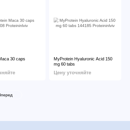
Maca 30 caps
MyProtein Hyaluronic Acid 150
mg 60 tabs
чняйте
Цену уточняйте
Вперед