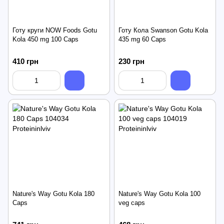
Готу круги NOW Foods Gotu
Готу Кола Swanson Gotu Kola
Kola 450 mg 100 Caps
435 mg 60 Caps
410 грн
230 грн
Nature's Way Gotu Kola 180
Nature's Way Gotu Kola 100
Caps
veg caps