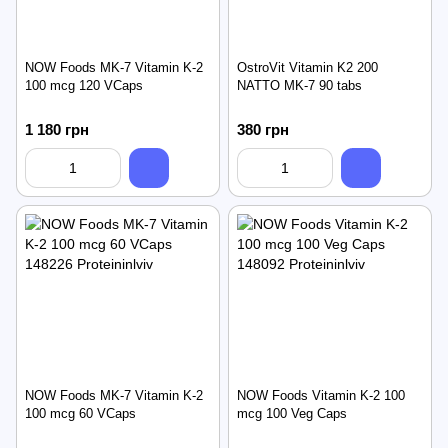
NOW Foods MK-7 Vitamin K-2
OstroVit Vitamin K2 200
100 mcg 120 VCaps
NATTO MK-7 90 tabs
1 180 грн
380 грн
NOW Foods MK-7 Vitamin K-2
NOW Foods Vitamin K-2 100
100 mcg 60 VCaps
mcg 100 Veg Caps