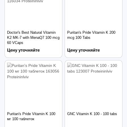
Doctor's Best Natural Vitamin
Puritan's Pride Vitamin K 200
K2 MK-7 with MenaQ7 100 mcg
mcg 100 Tabs
60 VCaps
Цену уточняйте
Цену уточняйте
Puritan's Pride Vitamin K 100
GNC Vitamin K 100 - 100 tabs
мг 100 таблеток