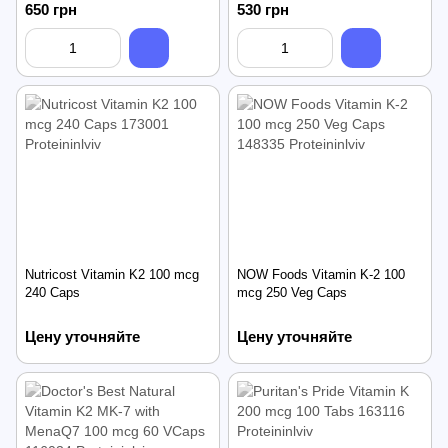
650 грн
530 грн
Nutricost Vitamin K2 100 mcg
NOW Foods Vitamin K-2 100
240 Caps
mcg 250 Veg Caps
Цену уточняйте
Цену уточняйте