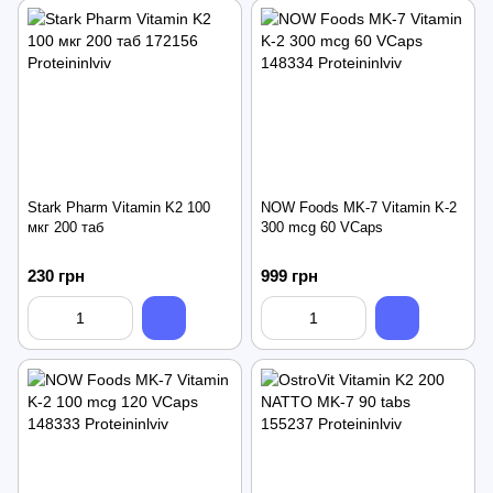
Stark Pharm Vitamin K2 100
NOW Foods MK-7 Vitamin K-2
мкг 200 таб
300 mcg 60 VCaps
230 грн
999 грн