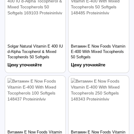
Solgar Natural Vitamin E 400 IU
Витамин Е Now Foods Vitamin
d-Alpha Tocopherol & Mixed
E-400 With Mixed Tocopherols
Tocopherols 50 Softgels
50 Softgels
Цену уточняйте
Цену уточняйте
Витамин Е Now Foods Vitamin
Витамин Е Now Foods Vitamin