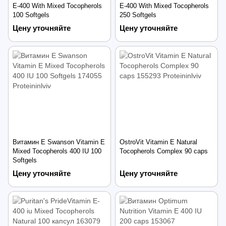
E-400 With Mixed Tocopherols
E-400 With Mixed Tocopherols
100 Softgels
250 Softgels
Цену уточняйте
Цену уточняйте
Витамин Е Swanson Vitamin E
OstroVit Vitamin E Natural
Mixed Tocopherols 400 IU 100
Tocopherols Complex 90 caps
Softgels
Цену уточняйте
Цену уточняйте