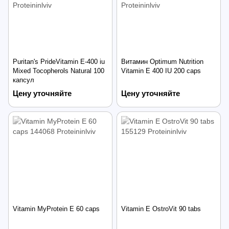
Puritan's PrideVitamin E-400 iu
Витамин Optimum Nutrition
Mixed Tocopherols Natural 100
Vitamin E 400 IU 200 caps
капсул
Цену уточняйте
Цену уточняйте
Vitamin MyProtein E 60 caps
Vitamin E OstroVit 90 tabs