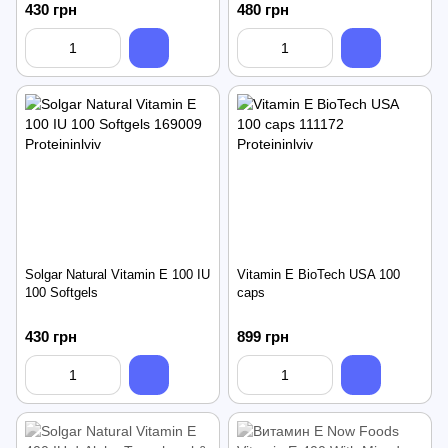
430 грн
480 грн
Solgar Natural Vitamin E 100 IU
Vitamin E BioTech USA 100
100 Softgels
caps
430 грн
899 грн