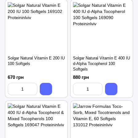
Solgar Natural Vitamin E 200 IU
Solgar Natural Vitamin E 400 IU
100 Softgels
d-Alpha Tocopherol 100
Softgels
670 грн
880 грн