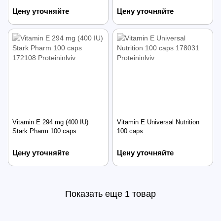
Цену уточняйте
Цену уточняйте
Vitamin E 294 mg (400 IU)
Vitamin E Universal Nutrition
Stark Pharm 100 caps
100 caps
Цену уточняйте
Цену уточняйте
Показать еще 1 товар