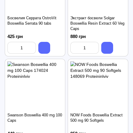
Босвелия Серрата OstroVit
Экстракт босвели Solgar
Boswellia Serrata 90 tabs
Boswellia Resin Extract 60 Veg
Caps
425 грн
880 грн
Swanson Boswellia 400 mg 100
NOW Foods Boswellia Extract
Caps
500 mg 90 Softgels