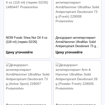
NOW Foods Shea Nut Oil 4 oz
Дезодорант-антиперспирант
(118 ml) (термін 02/26)
Arm&Hammer UltraMax Solid
Antiperspirant Deodorant 73 g
(Fresh)
Цену уточняйте
Цену уточняйте