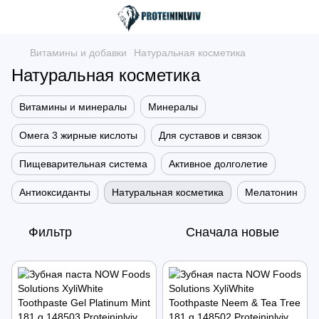
Витамины и добавки
Натуральная косметика
Натуральная косметика
Витамины и минералы
Минералы
Омега 3 жирные кислоты
Для суставов и связок
Пищеварительная система
Активное долголетие
Антиоксиданты
Натуральная косметика
Мелатонин
Фильтр
Сначала новые