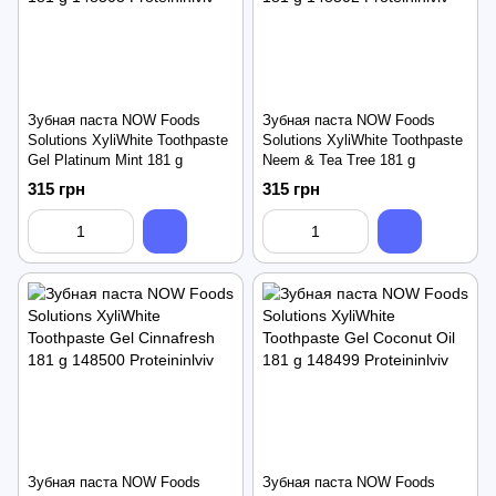
Зубная паста NOW Foods
Зубная паста NOW Foods
Solutions XyliWhite Toothpaste
Solutions XyliWhite Toothpaste
Gel Platinum Mint 181 g
Neem & Tea Tree 181 g
315 грн
315 грн
Зубная паста NOW Foods
Зубная паста NOW Foods