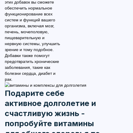
этих добавок вы сможете
обеспечить нормальное
функционирование всех
систем и функций вашего
организма, включая мозг,
печень, мочеполовую,
пищеварительную и
нервную системы, улучшить
зрение и тому подобное.
Добавки также помогут
предотвратить хронические
заболевания, такие как
болезни сердца, диабет и
рак.
Подарите себе
активное долголетие и
счастливую жизнь -
попробуйте витамины