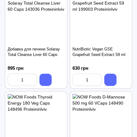
Добавка для печени Solaray
NutriBiotic Vegan GSE
Total Cleanse Liver 60 Caps
Grapefruit Seed Extract 59 ml
895 грн
630 грн