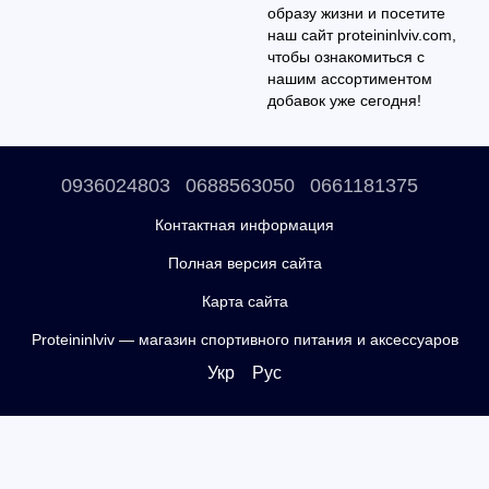
образу жизни и посетите
наш сайт proteininlviv.com,
чтобы ознакомиться с
нашим ассортиментом
добавок уже сегодня!
0936024803
0688563050
0661181375
Контактная информация
Полная версия сайта
Карта сайта
Proteininlviv — магазин спортивного питания и аксессуаров
Укр
Рус