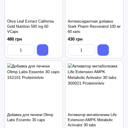
Olive Leaf Extract California
Антиоксидантная добавка
Gold Nutrition 500 mg 60
Stark Pharm Resveratrol 100 мг
VCaps
60 капс
480 грн
430 грн
Добавка для печени Olimp
Активатор метаболизма Life
Labs Essentix 30 caps
Extension AMPK Metabolic
Activator 30 tabs