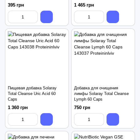
395 грн
1 465 грн
Пищевая добавка Solaray
Добавка для очищения
Total Cleanse Uric Acid 60
лимфы Solaray Total Cleanse
Caps
Lymph 60 Caps
1 360 грн
750 грн