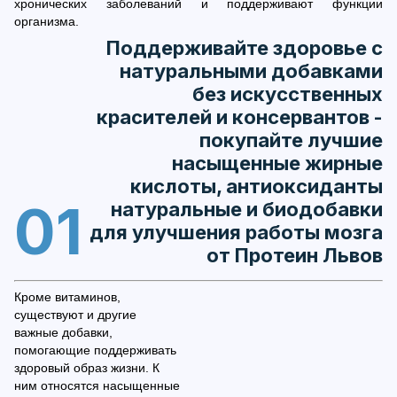
хронических заболеваний и поддерживают функции
организма.
Поддерживайте здоровье с
натуральными добавками
без искусственных
красителей и консервантов -
покупайте лучшие
насыщенные жирные
кислоты, антиоксиданты
01
натуральные и биодобавки
для улучшения работы мозга
от Протеин Львов
Кроме витаминов,
существуют и другие
важные добавки,
помогающие поддерживать
здоровый образ жизни. К
ним относятся насыщенные