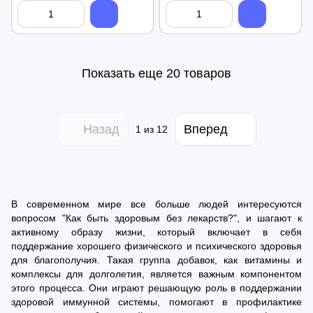
Показать еще 20 товаров
Назад
Вперед
1
из 12
В современном мире все больше людей интересуются
вопросом "Как быть здоровым без лекарств?", и шагают к
активному образу жизни, который включает в себя
поддержание хорошего физического и психического здоровья
для благополучия. Такая группа добавок, как витамины и
комплексы для долголетия, является важным компонентом
этого процесса. Они играют решающую роль в поддержании
здоровой иммунной системы, помогают в профилактике