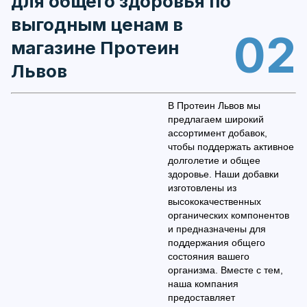
для общего здоровья по
выгодным ценам в
02
магазине Протеин
Львов
В Протеин Львов мы
предлагаем широкий
ассортимент добавок,
чтобы поддержать активное
долголетие и общее
здоровье. Наши добавки
изготовлены из
высококачественных
органических компонентов
и предназначены для
поддержания общего
состояния вашего
организма. Вместе с тем,
наша компания
предоставляет