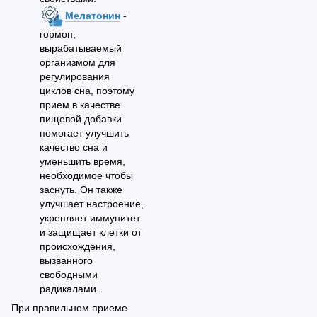
Мелатонин
-
гормон,
вырабатываемый
организмом для
регулирования
циклов сна, поэтому
прием в качестве
пищевой добавки
помогает улучшить
качество сна и
уменьшить время,
необходимое чтобы
заснуть. Он также
улучшает настроение,
укрепляет иммунитет
и защищает клетки от
происхождения,
вызванного
свободными
радикалами.
При правильном приеме