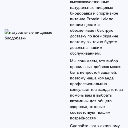
высококачественные
натуральные пищевые
биодобавки и спортивное
питание Protein Lviv по
низким ценам и
обеспечивает быструю
доставку по всей Украине,
поэтому вы точно будете
довольны нашим
обслуживанием.
Мы понимаем, что выбор
правильных добавок может
быть непростой задачей,
поэтому наша команда
профессиональных
консультантов всегда готова
помочь вам в выбрать
витамины для общего
здоровья, которые
соответствуют вашим
потребностям.
Сделайте шаг к активному