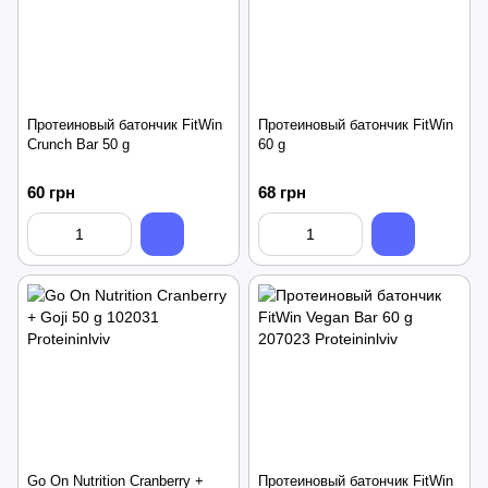
Протеиновый батончик FitWin
Протеиновый батончик FitWin
Crunch Bar 50 g
60 g
60 грн
68 грн
Go On Nutrition Cranberry +
Протеиновый батончик FitWin