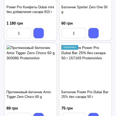
Power Pro Конфеты Dubai mini
Батончик Sporter Zero One 50
без добавления сахара 810 г
g
1 180 грн
60 грн
НОВИНКА
Протеиновый батончик Amix
Батончик Power Pro Dubai Bar
Tigger Zero Choco 60 g
25% без сахара 50 г
69 грн
75 грн