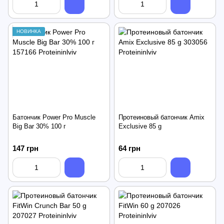
НОВИНКА
Батончик Power Pro Muscle
Протеиновый батончик Amix
Big Bar 30% 100 г
Exclusive 85 g
147 грн
64 грн