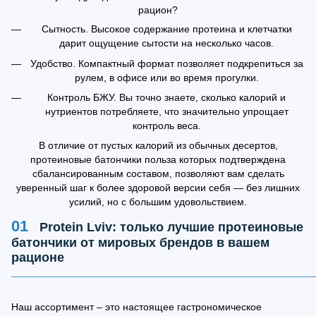
рацион?
Сытность. Высокое содержание протеина и клетчатки
дарит ощущение сытости на несколько часов.
Удобство. Компактный формат позволяет подкрепиться за
рулем, в офисе или во время прогулки.
Контроль БЖУ. Вы точно знаете, сколько калорий и
нутриентов потребляете, что значительно упрощает
контроль веса.
В отличие от пустых калорий из обычных десертов,
протеиновые батончики польза которых подтверждена
сбалансированным составом, позволяют вам сделать
уверенный шаг к более здоровой версии себя — без лишних
усилий, но с большим удовольствием.
Protein Lviv: только лучшие протеиновые
батончики от мировых брендов в вашем
рационе
Наш ассортимент – это настоящее гастрономическое