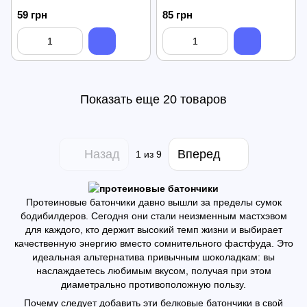
59 грн
85 грн
Показать еще 20 товаров
Назад
Вперед
1
из 9
Протеиновые батончики давно вышли за пределы сумок
бодибилдеров. Сегодня они стали неизменным мастхэвом
для каждого, кто держит высокий темп жизни и выбирает
качественную энергию вместо сомнительного фастфуда. Это
идеальная альтернатива привычным шоколадкам: вы
наслаждаетесь любимым вкусом, получая при этом
диаметрально противоположную пользу.
Почему следует добавить эти белковые батончики в свой