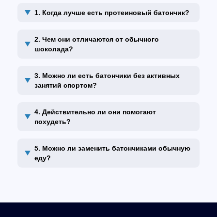
1. Когда лучше есть протеиновый батончик?
2. Чем они отличаются от обычного
шоколада?
3. Можно ли есть батончики без активных
занятий спортом?
4. Действительно ли они помогают
похудеть?
5. Можно ли заменить батончиками обычную
еду?