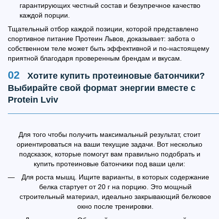
гарантирующих честный состав и безупречное качество
каждой порции.
Тщательный отбор каждой позиции, которой представлено
спортивное питание Протеин Львов, доказывает: забота о
собственном теле может быть эффективной и по-настоящему
приятной благодаря проверенным брендам и вкусам.
Хотите купить протеиновые батончики?
Выбирайте свой формат энергии вместе с
Protein Lviv
Для того чтобы получить максимальный результат, стоит
ориентироваться на ваши текущие задачи. Вот несколько
подсказок, которые помогут вам правильно подобрать и
купить протеиновые батончики под ваши цели:
Для роста мышц. Ищите варианты, в которых содержание
белка стартует от 20 г на порцию. Это мощный
строительный материал, идеально закрывающий белковое
окно после тренировки.