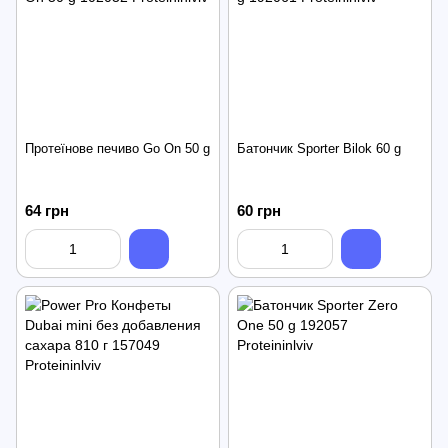
Протеїнове печиво Go On 50 g
Батончик Sporter Bilok 60 g
64 грн
60 грн