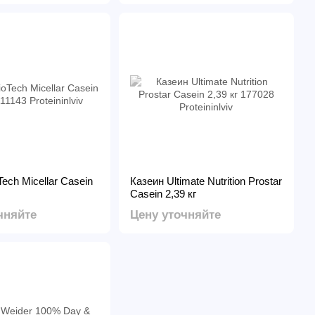
ech Micellar Casein
Казеин Ultimate Nutrition Prostar
Casein 2,39 кг
чняйте
Цену уточняйте