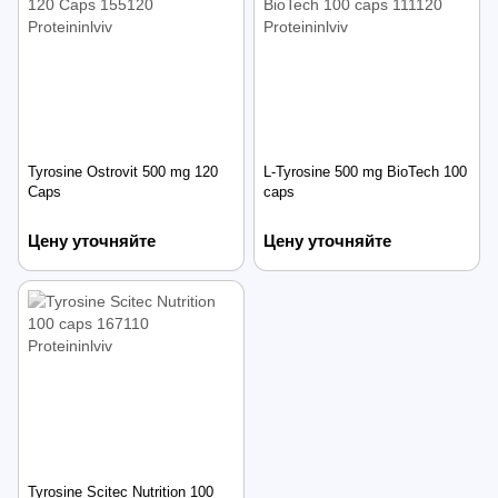
Tyrosine Ostrovit 500 mg 120
L-Tyrosine 500 mg BioTech 100
Caps
caps
Цену уточняйте
Цену уточняйте
Tyrosine Scitec Nutrition 100