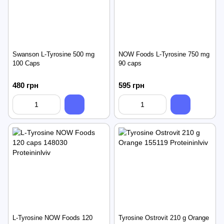
Swanson L-Tyrosine 500 mg
NOW Foods L-Tyrosine 750 mg
100 Caps
90 сaps
480 грн
595 грн
L-Tyrosine NOW Foods 120
Tyrosine Ostrovit 210 g Orange