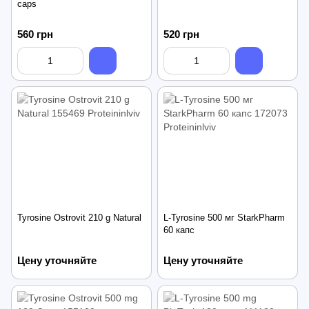
сaps
560 грн
520 грн
Tyrosine Ostrovit 210 g Natural
L-Tyrosine 500 мг StarkPharm
60 капс
Цену уточняйте
Цену уточняйте