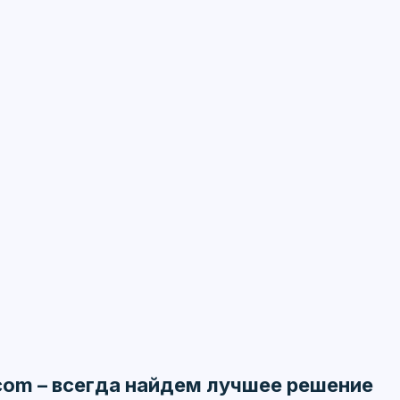
.com – всегда найдем лучшее решение