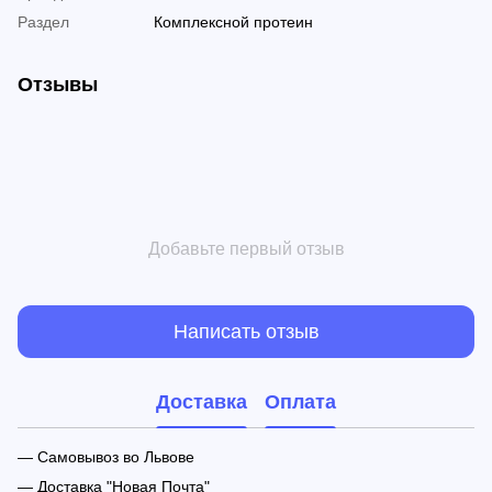
Раздел
Комплексной протеин
Отзывы
Добавьте первый отзыв
Написать отзыв
Доставка
Оплата
— Самовывоз во Львове
— Доставка "Новая Почта"