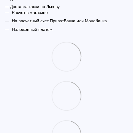
— Доставка такси по Львову
Расчет в магазине
На расчетный счет ПриватБанка или Монобанка
Наложенный платеж