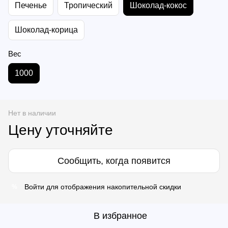
Печенье
Тропический
Шоколад-кокос
Шоколад-корица
Вес
1000
Нет в наличии
Цену уточняйте
Сообщить, когда появится
Войти
для отображения накопительной скидки
%
В избранное