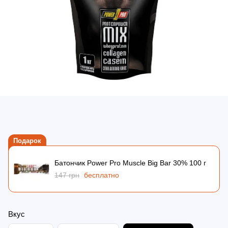
Подарок
Батончик Power Pro Muscle Big Bar 30% 100 г
147 грн
бесплатно
Вкус