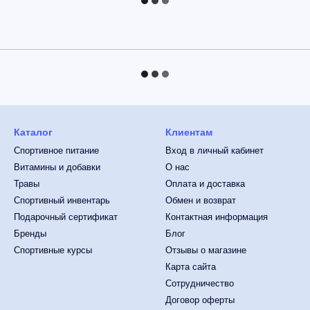
Каталог
Клиентам
Спортивное питание
Вход в личный кабинет
Витамины и добавки
О нас
Травы
Оплата и доставка
Спортивный инвентарь
Обмен и возврат
Подарочный сертификат
Контактная информация
Бренды
Блог
Спортивные курсы
Отзывы о магазине
Карта сайта
Сотрудничество
Договор оферты