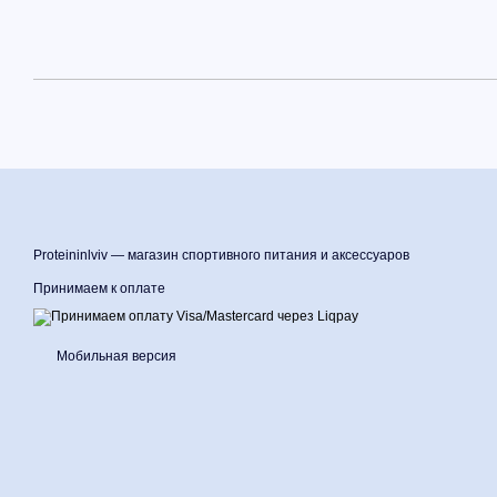
Proteininlviv — магазин спортивного питания и аксессуаров
Принимаем к оплате
Мобильная версия