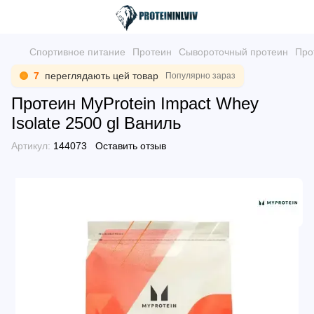
Спортивное питание
Протеин
Сывороточный протеин
Про
7
переглядають цей товар
Популярно зараз
Протеин MyProtein Impact Whey
Isolate 2500 gl Ваниль
Артикул:
144073
Оставить отзыв