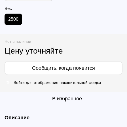
Вес
2500
Нет в наличии
Цену уточняйте
Сообщить, когда появится
Войти
для отображения накопительной скидки
%
В избранное
Описание