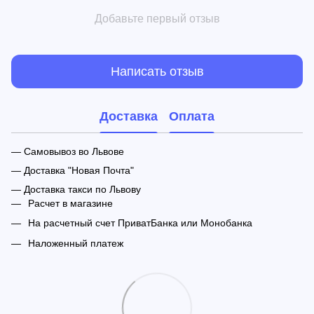
Добавьте первый отзыв
Написать отзыв
Доставка
Оплата
— Самовывоз во Львове
— Доставка "Новая Почта"
— Доставка такси по Львову
Расчет в магазине
На расчетный счет ПриватБанка или Монобанка
Наложенный платеж