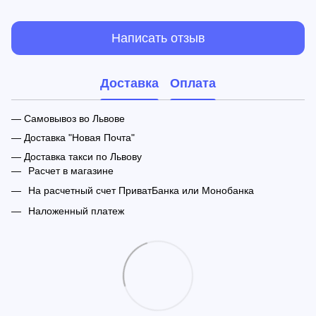
Написать отзыв
Доставка
Оплата
— Самовывоз во Львове
— Доставка "Новая Почта"
— Доставка такси по Львову
Расчет в магазине
На расчетный счет ПриватБанка или Монобанка
Наложенный платеж