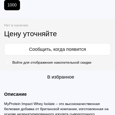
1000
Нет в наличии
Цену уточняйте
Сообщить, когда появится
Войти
для отображения накопительной скидки
%
В избранное
Описание
MyProtein Impact Whey Isolate – это высококачественная
белковая добавка от британской компании, изготовленная на
основе неденатурированного изолята сывороточного