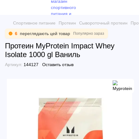
Спортивное питание
Протеин
Сывороточный протеин
Про
6
переглядають цей товар
Популярно зараз
Протеин MyProtein Impact Whey
Isolate 1000 gl Ваниль
Артикул:
144127
Оставить отзыв