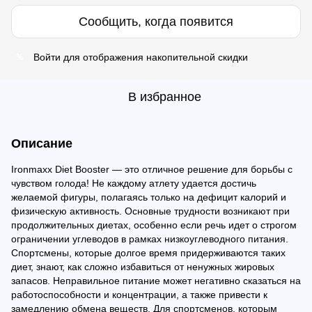
Сообщить, когда появится
Войти
для отображения накопительной скидки
%
В избранное
Описание
Ironmaxx Diet Booster — это отличное решение для борьбы с
чувством голода! Не каждому атлету удается достичь
желаемой фигуры, полагаясь только на дефицит калорий и
физическую активность. Основные трудности возникают при
продолжительных диетах, особенно если речь идет о строгом
ограничении углеводов в рамках низкоуглеводного питания.
Спортсмены, которые долгое время придерживаются таких
диет, знают, как сложно избавиться от ненужных жировых
запасов. Неправильное питание может негативно сказаться на
работоспособности и концентрации, а также привести к
замедлению обмена веществ. Для спортсменов, которым