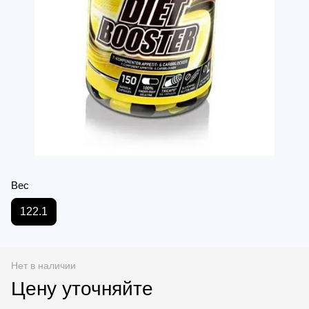
Вес
122.1
Нет в наличии
Цену уточняйте