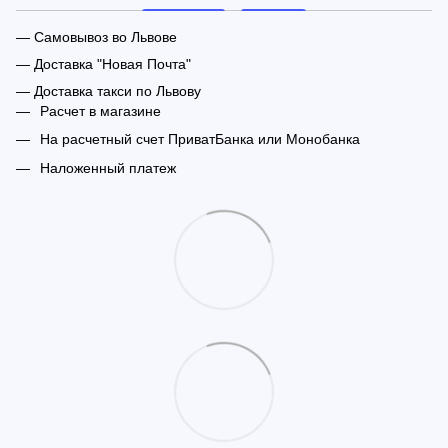
— Самовывоз во Львове
— Доставка "Новая Почта"
— Доставка такси по Львову
Расчет в магазине
На расчетный счет ПриватБанка или Монобанка
Наложенный платеж