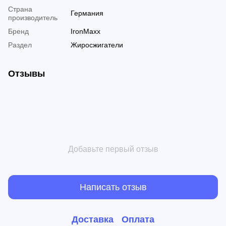
Страна
Германия
производитель
Бренд
IronMaxx
Раздел
Жиросжигатели
Отзывы
Добавьте первый отзыв
Написать отзыв
Доставка
Оплата