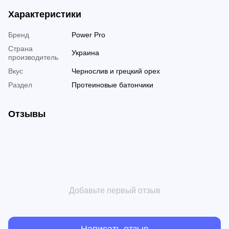
Характеристики
Бренд
Power Pro
Страна
Украина
производитель
Вкус
Чернослив и грецкий орех
Раздел
Протеиновые батончики
Отзывы
Добавьте первый отзыв
Написать отзыв