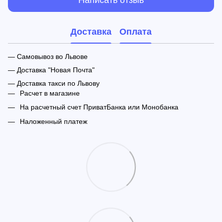
Доставка
Оплата
— Самовывоз во Львове
— Доставка "Новая Почта"
— Доставка такси по Львову
Расчет в магазине
На расчетный счет ПриватБанка или Монобанка
Наложенный платеж