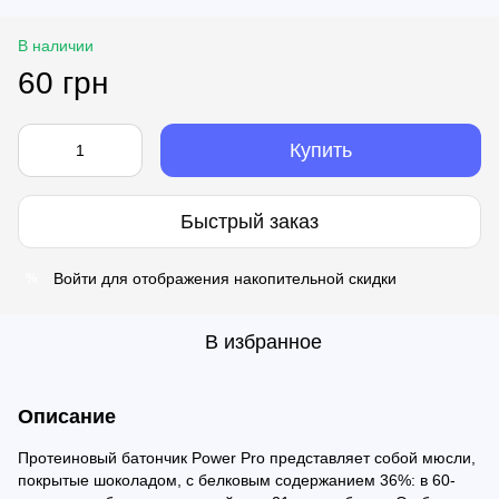
В наличии
60 грн
Купить
Быстрый заказ
Войти
для отображения накопительной скидки
%
В избранное
Описание
Протеиновый батончик Power Pro представляет собой мюсли,
покрытые шоколадом, с белковым содержанием 36%: в 60-