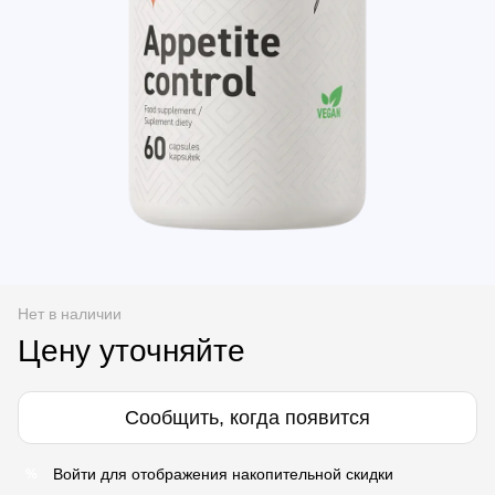
Нет в наличии
Цену уточняйте
Сообщить, когда появится
Войти
для отображения накопительной скидки
%