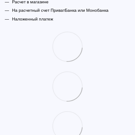
Расчет в магазине
На расчетный счет ПриватБанка или Монобанка
Наложенный платеж