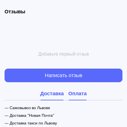
Отзывы
Добавьте первый отзыв
Написать отзыв
Доставка
Оплата
— Самовывоз во Львове
— Доставка "Новая Почта"
— Доставка такси по Львову