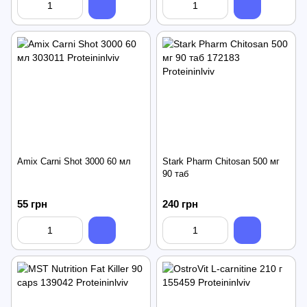
Amix Carni Shot 3000 60 мл
Stark Pharm Chitosan 500 мг
90 таб
55 грн
240 грн