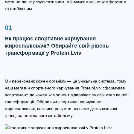
мети не лише результативним, а й максимально комфортним
та стабільним.
Як працює спортивне харчування
жироспалювачі? Обирайте свій рівень
трансформації у Protein Lviv
Ми переконані: кожен організм — це унікальна система, тому
наш магазин спортивного харчування ProteinLviv сформував
асортимент, де кожен компонент відповідає за свій етап вашої
трансформації. Обираючи спортивне харчування
жироспалювачі, важливо розуміти, як саме діють ключові
гравці на полі вашого метаболізму: