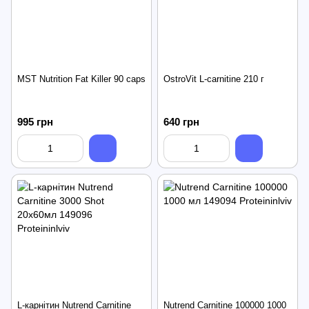
MST Nutrition Fat Killer 90 caps
OstroVit L-carnitine 210 г
995 грн
640 грн
L-карнітин Nutrend Carnitine
Nutrend Carnitine 100000 1000