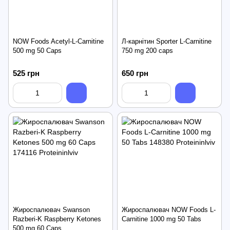
NOW Foods Acetyl-L-Carnitine
Л-карнітин Sporter L-Carnitine
500 mg 50 Caps
750 mg 200 caps
525 грн
650 грн
Жироспалювач Swanson
Жироспалювач NOW Foods L-
Razberi-K Raspberry Ketones
Carnitine 1000 mg 50 Tabs
500 mg 60 Caps