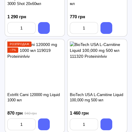
3000 Shot 20x60мл
мл
1 290 грн
770 грн
РОЗПРОДАЖ
−7%
Extrifit Carni 120000 mg Liquid
BioTech USA L-Carnitine Liquid
1000 мл
100,000 mg 500 мл
870 грн
1 460 грн
940 грн