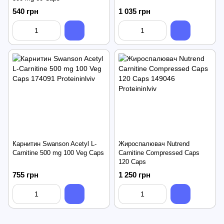
540 грн
1 035 грн
Карнитин Swanson Acetyl L-
Жироспалювач Nutrend
Carnitine 500 mg 100 Veg Caps
Carnitine Compressed Caps
120 Caps
755 грн
1 250 грн