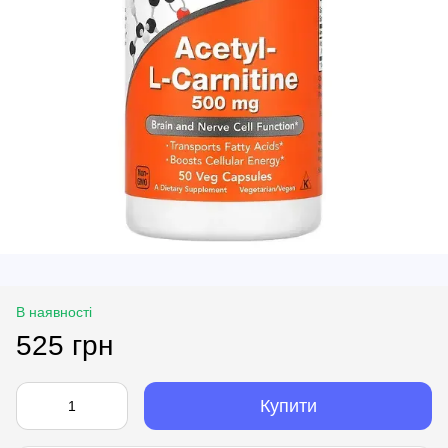
В наявності
525 грн
Купити