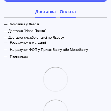
Доставка
Оплата
— Самовивіз у Львові
— Доставка "Нова Пошта"
— Доставка службою таксі по Львову
Розрахунок в магазині
На рахунок ФОП у ПриватБанку або Монобанку
Післяплата