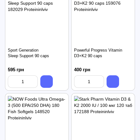
Sport Generation
Powerful Progress Vitamin
Sleep Support 90 caps
D3+K2 90 caps
595 грн
400 грн