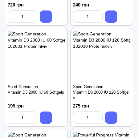
720 грн
240 грн
Sport Generation
Sport Generation
Vitamin D3 2000 IU 60 Softgels
Vitamin D3 2000 IU 120 Softgel
s
195 грн
275 грн