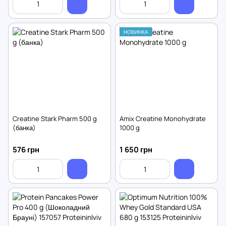
НОВИНКА
Creatine Stark Pharm 500 g
Amix Creatine Monohydrate
(банка)
1000 g
576 грн
1 650 грн