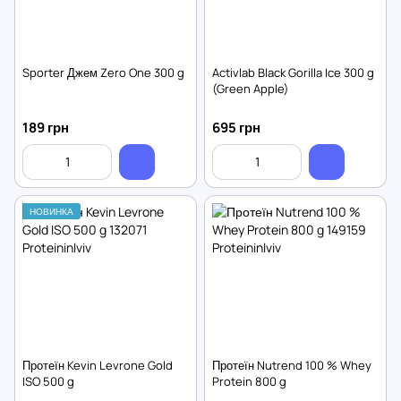
Sporter Джем Zero One 300 g
Activlab Black Gorilla Ice 300 g
(Green Apple)
189 грн
695 грн
НОВИНКА
Протеїн Kevin Levrone Gold
Протеїн Nutrend 100 % Whey
ISO 500 g
Protein 800 g