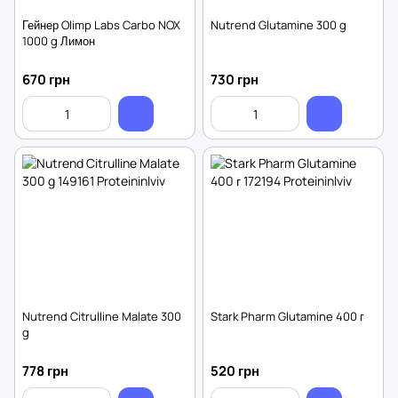
Гейнер Olimp Labs Carbo NOX
Nutrend Glutamine 300 g
1000 g Лимон
670 грн
730 грн
Nutrend Citrulline Malate 300
Stark Pharm Glutamine 400 г
g
778 грн
520 грн