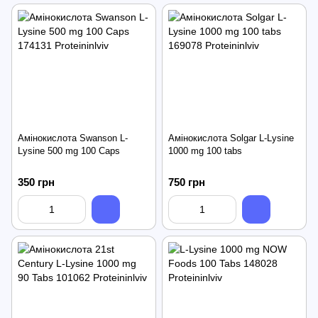
Амінокислота Swanson L-
Амінокислота Solgar L-Lysine
Lysine 500 mg 100 Caps
1000 mg 100 tabs
350 грн
750 грн