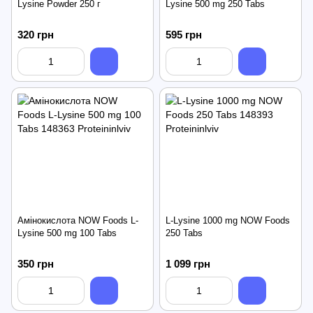
Lysine Powder 250 г
Lysine 500 mg 250 Tabs
320 грн
595 грн
Амінокислота NOW Foods L-
L-Lysine 1000 mg NOW Foods
Lysine 500 mg 100 Tabs
250 Tabs
350 грн
1 099 грн