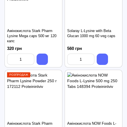
Амінокислота Stark Pharm
Solaray L-Lysine with Beta
Lysine Mega caps 500 мг 120
Glucan 1000 mg 60 veg caps
капc
320 грн
560 грн
РОЗПРОДАЖ
Амінокислота Stark Pharm
Амінокислота NOW Foods L-