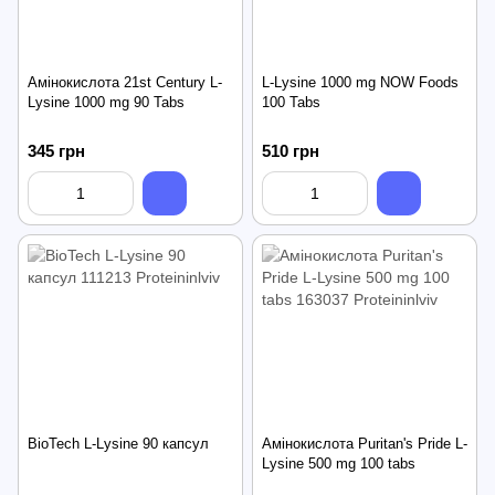
Амінокислота 21st Century L-
L-Lysine 1000 mg NOW Foods
Lysine 1000 mg 90 Tabs
100 Tabs
345 грн
510 грн
BioTech L-Lysine 90 капсул
Амінокислота Puritan's Pride L-
Lysine 500 mg 100 tabs