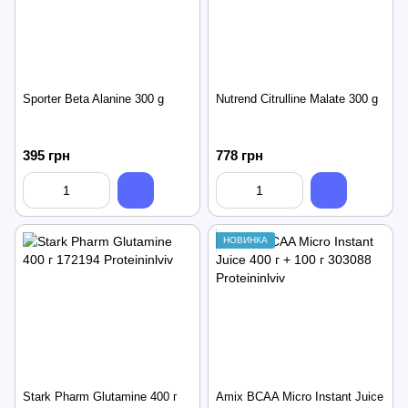
Sporter Beta Alanine 300 g
Nutrend Citrulline Malate 300 g
395 грн
778 грн
НОВИНКА
Stark Pharm Glutamine 400 г
Amix BCAA Micro Instant Juice