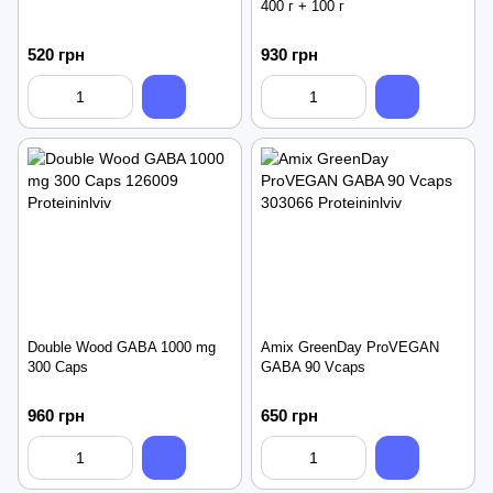
400 г + 100 г
520 грн
930 грн
Double Wood GABA 1000 mg
Amix GreenDay ProVEGAN
300 Caps
GABA 90 Vcaps
960 грн
650 грн