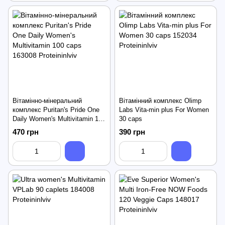
Вітамінно-мінеральний
Вітамінний комплекс Olimp
комплекс Puritan's Pride One
Labs Vita-min plus For Women
Daily Women's Multivitamin 100
30 caps
caps
470 грн
390 грн