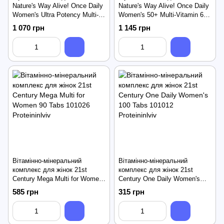
Nature's Way Alive! Once Daily
Nature's Way Alive! Once Daily
Women's Ultra Potency Multi-
Women's 50+ Multi-Vitamin 60
Vitamin 60 Tabs
Tabs
1 070 грн
1 145 грн
Вітамінно-мінеральний
Вітамінно-мінеральний
комплекс для жінок 21st
комплекс для жінок 21st
Century Mega Multi for Women
Century One Daily Women's
90 Tabs
100 Tabs
585 грн
315 грн