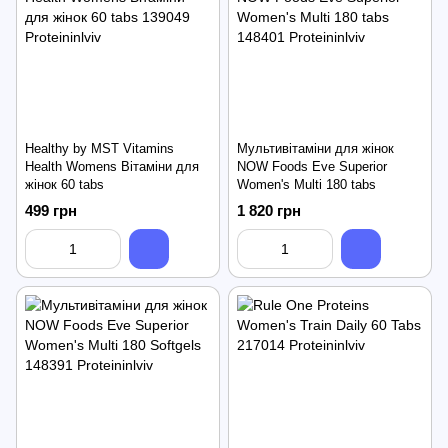
Healthy by MST Vitamins
Мультивітаміни для жінок
Health Womens Вітаміни для
NOW Foods Eve Superior
жінок 60 tabs
Women's Multi 180 tabs
499 грн
1 820 грн