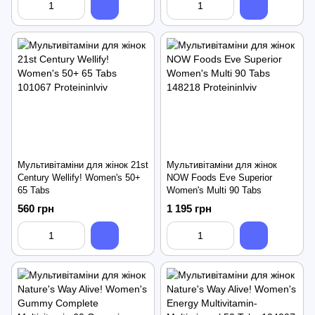
Мультивітаміни для жінок 21st
Мультивітаміни для жінок
Century Wellify! Women's 50+
NOW Foods Eve Superior
65 Tabs
Women's Multi 90 Tabs
560 грн
1 195 грн