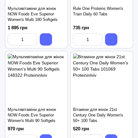
Мультивітаміни для жінок
Rule One Proteins Women's
NOW Foods Eve Superior
Train Daily 60 Tabs
Women's Multi 180 Softgels
1 895 грн
735 грн
Мультивітаміни для жінок
Вітаміни для жінок 21st
NOW Foods Eve Superior
Century One Daily Women's
Women's Multi 90 Softgels
50+ 100 Tabs
970 грн
520 грн