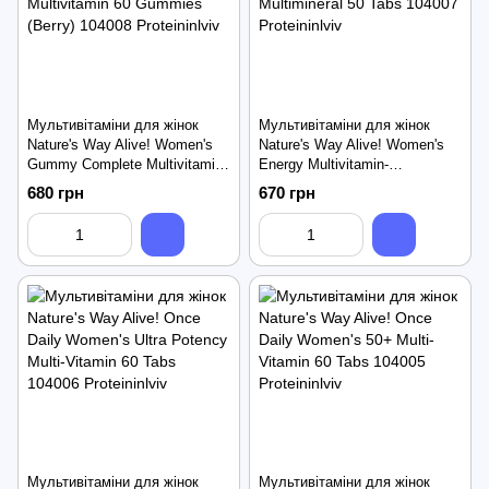
Мультивітаміни для жінок
Мультивітаміни для жінок
Nature's Way Alive! Women's
Nature's Way Alive! Women's
Gummy Complete Multivitamin
Energy Multivitamin-
60 Gummies (Berry)
Multimineral 50 Tabs
680 грн
670 грн
Мультивітаміни для жінок
Мультивітаміни для жінок