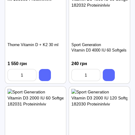
Thorne Vitamin D + K2 30 ml
Sport Generation
Vitamin D3 4000 IU 60 Softgels
1 550 грн
240 грн