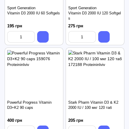
Sport Generation
Sport Generation
Vitamin D3 2000 IU 60 Softgels
Vitamin D3 2000 IU 120 Softgel
s
195 грн
275 грн
Powerful Progress Vitamin
Stark Pharm Vitamin D3 & K2
D3+K2 90 caps
2000 IU / 100 мкг 120 таб
400 грн
205 грн