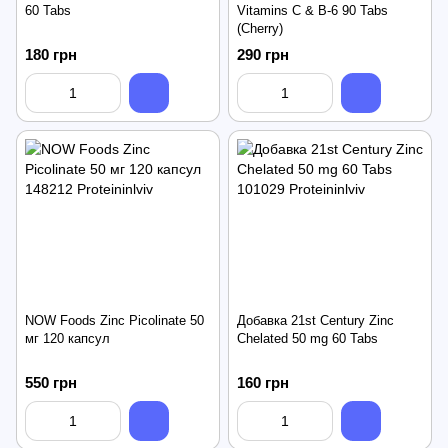
60 Tabs
Vitamins C & B-6 90 Tabs
(Cherry)
180 грн
290 грн
NOW Foods Zinc Picolinate 50
Добавка 21st Century Zinc
мг 120 капсул
Chelated 50 mg 60 Tabs
550 грн
160 грн