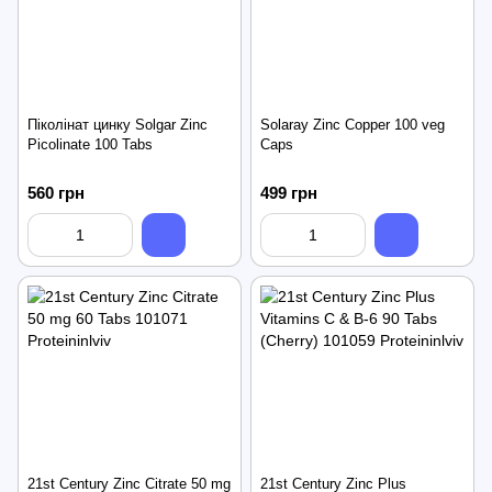
Піколінат цинку Solgar Zinc
Solaray Zinc Copper 100 veg
Picolinate 100 Tabs
Caps
560 грн
499 грн
21st Century Zinc Citrate 50 mg
21st Century Zinc Plus