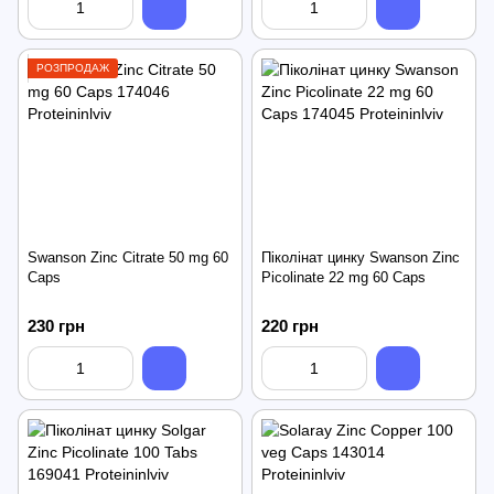
РОЗПРОДАЖ
Swanson Zinc Citrate 50 mg 60
Піколінат цинку Swanson Zinc
Caps
Picolinate 22 mg 60 Caps
230 грн
220 грн