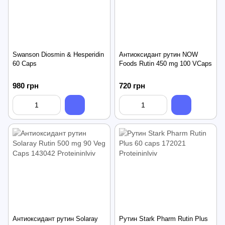
Swanson Diosmin & Hesperidin
Антиоксидант рутин NOW
60 Caps
Foods Rutin 450 mg 100 VCaps
980 грн
720 грн
Антиоксидант рутин Solaray
Рутин Stark Pharm Rutin Plus