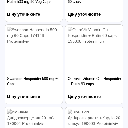
Rutin 500 mg 90 Veg Caps
60 caps
Ціну уточнюйте
Ціну уточнюйте
Swanson Hesperidin 500 mg 60
OstroVit Vitamin C + Hesperidin
Caps
+ Rutin 60 caps
Ціну уточнюйте
Ціну уточнюйте