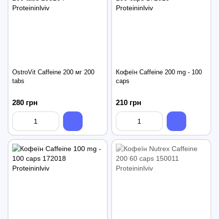
OstroVit Caffeine 200 мг 200
Кофеїн Caffeine 200 mg - 100
tabs
caps
280 грн
210 грн