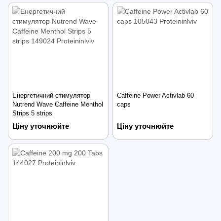
Енергетичний стимулятор
Caffeine Power Activlab 60
Nutrend Wave Caffeine Menthol
caps
Strips 5 strips
Ціну уточнюйте
Ціну уточнюйте