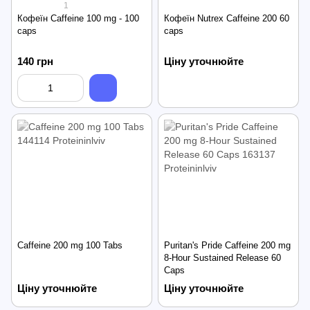
1
Кофеїн Caffeine 100 mg - 100
Кофеїн Nutrex Caffeine 200 60
caps
caps
140 грн
Ціну уточнюйте
Caffeine 200 mg 100 Tabs
Puritan's Pride Caffeine 200 mg
8-Hour Sustained Release 60
Caps
Ціну уточнюйте
Ціну уточнюйте