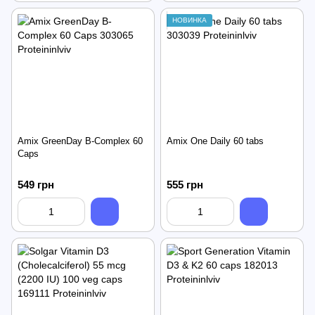
НОВИНКА
Amix GreenDay B-Complex 60
Amix One Daily 60 tabs
Caps
549 грн
555 грн