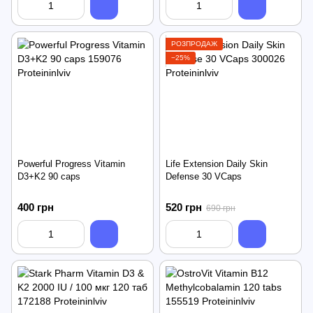
РОЗПРОДАЖ
−25%
Powerful Progress Vitamin
Life Extension Daily Skin
D3+K2 90 caps
Defense 30 VCaps
400 грн
520 грн
690 грн