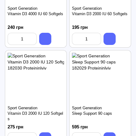
Sport Generation
Sport Generation
Vitamin D3 4000 IU 60 Softgels
Vitamin D3 2000 IU 60 Softgels
240 грн
195 грн
Sport Generation
Sport Generation
Vitamin D3 2000 IU 120 Softgel
Sleep Support 90 caps
s
275 грн
595 грн