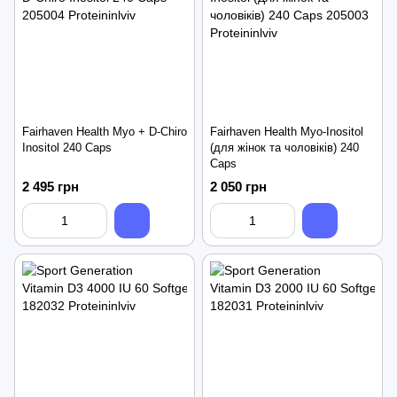
Fairhaven Health Myo + D-Chiro
Fairhaven Health Myo-Inositol
Inositol 240 Caps
(для жінок та чоловіків) 240
Caps
2 495 грн
2 050 грн