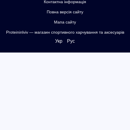
Контактна інформація
Повна версія сайту
Мапа сайту
Proteininlviv — магазин спортивного харчування та аксесуарів
Укр
Рус