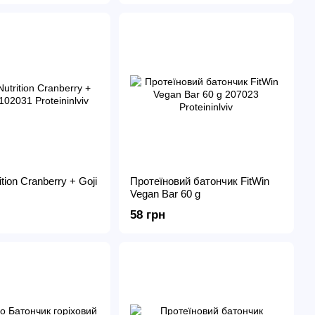
tion Cranberry + Goji
Протеїновий батончик FitWin
Vegan Bar 60 g
58 грн