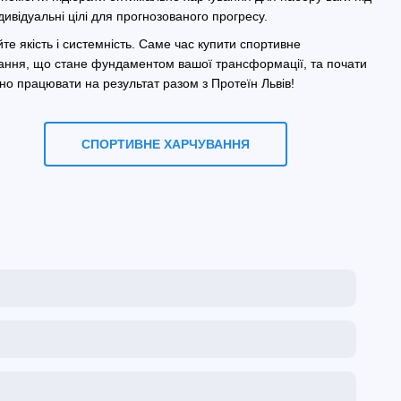
дивідуальні цілі для прогнозованого прогресу.
те якість і системність. Саме час купити спортивне
ання, що стане фундаментом вашої трансформації, та почати
но працювати на результат разом з Протеїн Львів!
СПОРТИВНЕ ХАРЧУВАННЯ