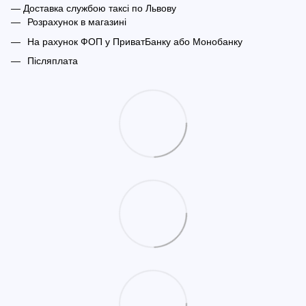
— Доставка службою таксі по Львову
Розрахунок в магазині
На рахунок ФОП у ПриватБанку або Монобанку
Післяплата