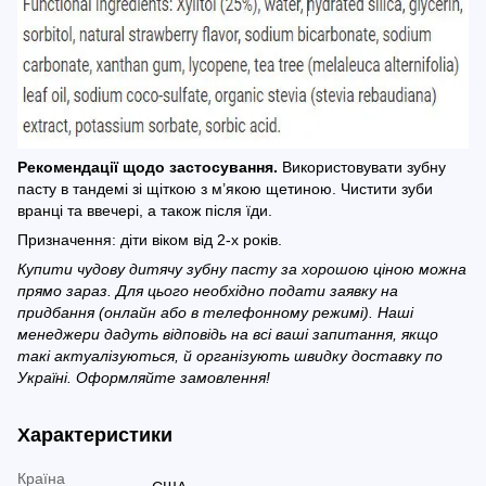
Рекомендації щодо застосування.
Використовувати зубну
пасту в тандемі зі щіткою з м’якою щетиною. Чистити зуби
вранці та ввечері, а також після їди.
Призначення: діти віком від 2-х років.
Купити чудову дитячу зубну пасту за хорошою ціною можна
прямо зараз. Для цього необхідно подати заявку на
придбання (онлайн або в телефонному режимі). Наші
менеджери дадуть відповідь на всі ваші запитання, якщо
такі актуалізуються, й організують швидку доставку по
Україні. Оформляйте замовлення!
Характеристики
Країна