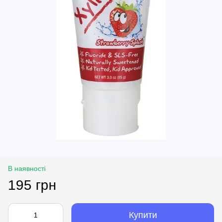
В наявності
195 грн
Купити