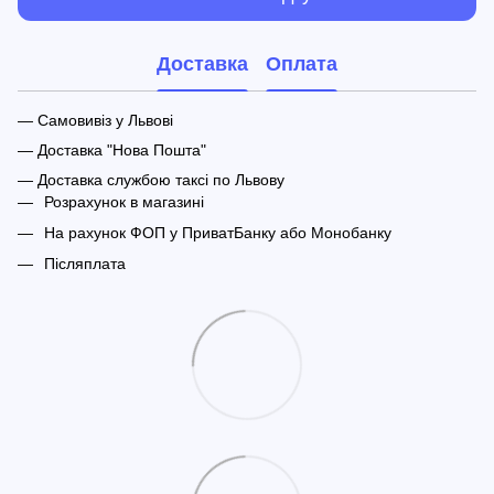
Доставка
Оплата
— Самовивіз у Львові
— Доставка "Нова Пошта"
— Доставка службою таксі по Львову
Розрахунок в магазині
На рахунок ФОП у ПриватБанку або Монобанку
Післяплата