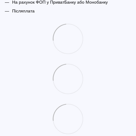
На рахунок ФОП у ПриватБанку або Монобанку
Післяплата