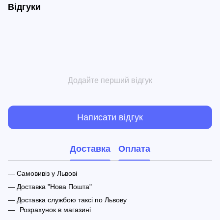
Відгуки
Додайте перший відгук
Написати відгук
Доставка
Оплата
— Самовивіз у Львові
— Доставка "Нова Пошта"
— Доставка службою таксі по Львову
Розрахунок в магазині