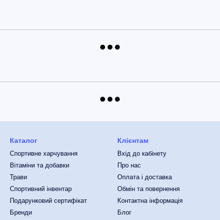
Каталог
Клієнтам
Спортивне харчування
Вхід до кабінету
Вітаміни та добавки
Про нас
Трави
Оплата і доставка
Спортивний інвентар
Обмін та повернення
Подарунковий сертифікат
Контактна інформація
Бренди
Блог