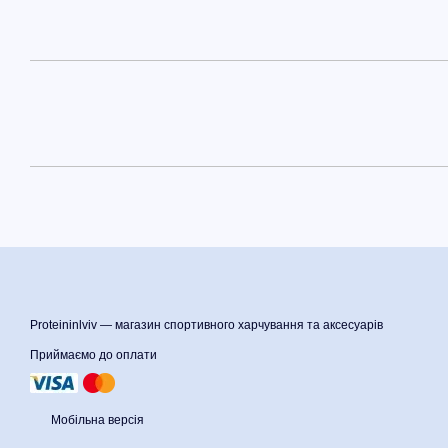
Proteininlviv — магазин спортивного харчування та аксесуарів
Приймаємо до оплати
Мобільна версія