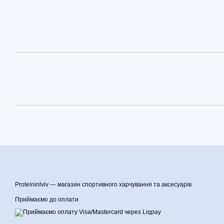
Proteininlviv — магазин спортивного харчування та аксесуарів
Приймаємо до оплати