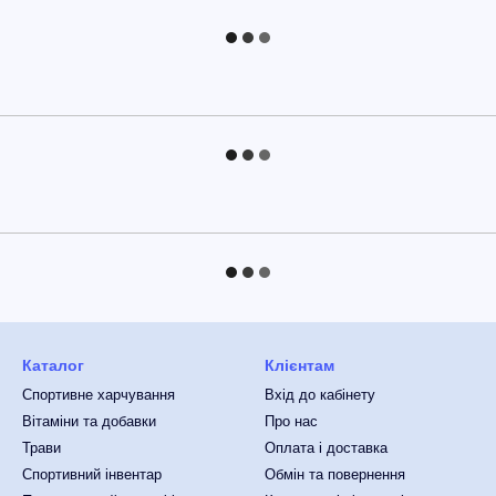
Каталог
Клієнтам
Спортивне харчування
Вхід до кабінету
Вітаміни та добавки
Про нас
Трави
Оплата і доставка
Спортивний інвентар
Обмін та повернення