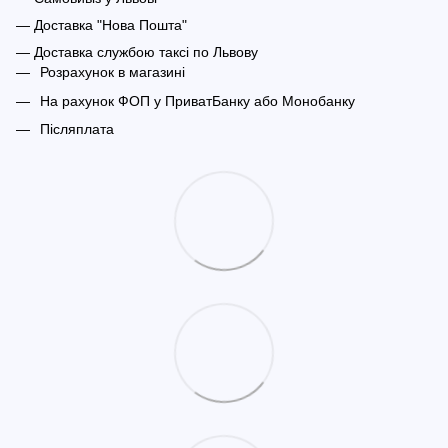
— Доставка "Нова Пошта"
— Доставка службою таксі по Львову
Розрахунок в магазині
На рахунок ФОП у ПриватБанку або Монобанку
Післяплата