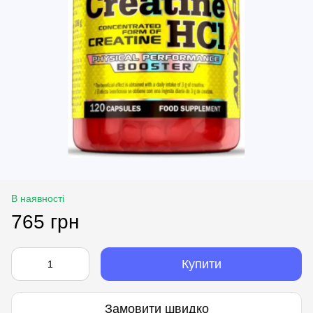
В наявності
765 грн
Купити
Замовити швидко