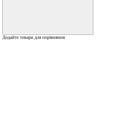
Додайте товари для порівняння