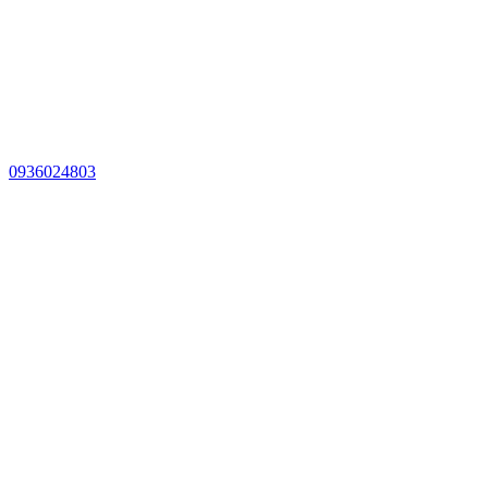
0936024803