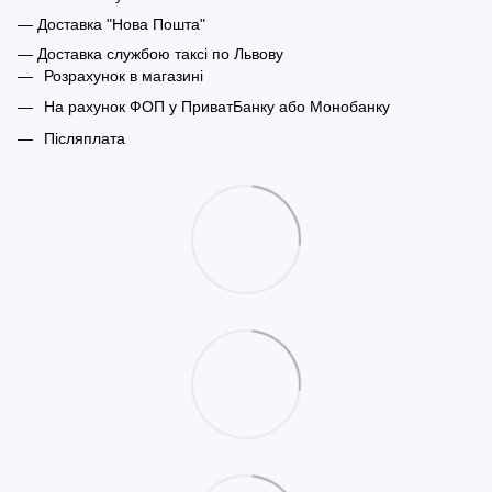
— Доставка "Нова Пошта"
— Доставка службою таксі по Львову
Розрахунок в магазині
На рахунок ФОП у ПриватБанку або Монобанку
Післяплата