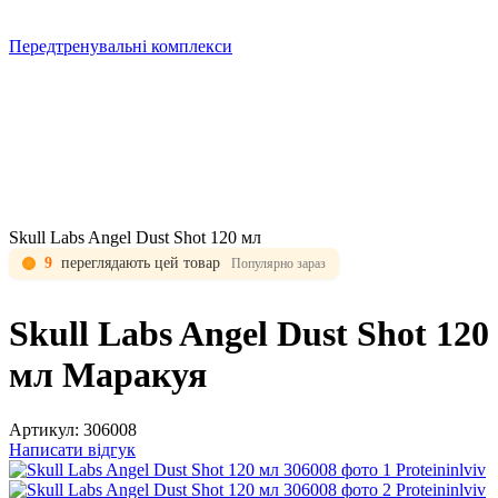
Передтренувальні комплекси
Skull Labs Angel Dust Shot 120 мл
9
переглядають цей товар
Популярно зараз
Skull Labs Angel Dust Shot 120
мл Маракуя
Артикул:
306008
Написати відгук