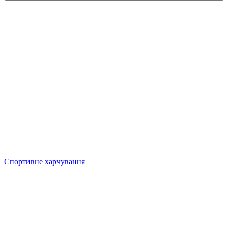
Спортивне харчування