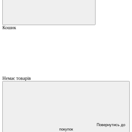
Кошик
Немає товарів
Повернутись до
покупок