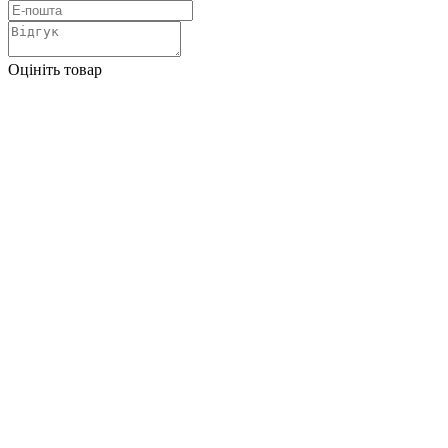
Оцініть товар