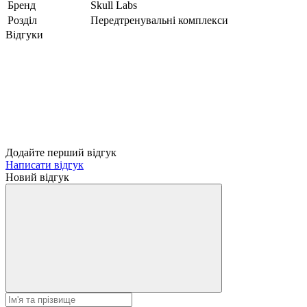
Бренд
Skull Labs
Розділ
Передтренувальні комплекси
Відгуки
Додайте перший відгук
Написати відгук
Новий відгук