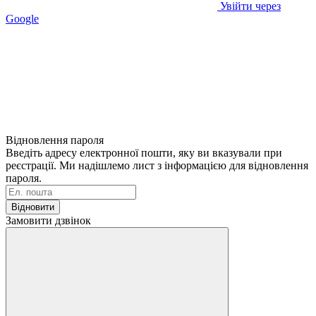
Увійти через
Google
Відновлення пароля
Введіть адресу електронної пошти, яку ви вказували при
реєстрації. Ми надішлемо лист з інформацією для відновлення
пароля.
Відновити
Замовити дзвінок