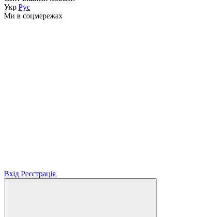
Укр
Рус
Ми в соцмережах
Вхід
Реєстрація