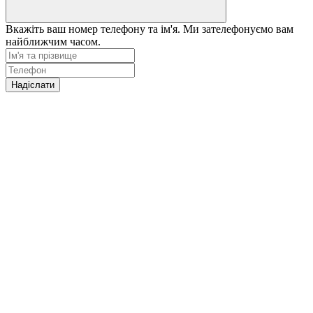
Вкажіть ваш номер телефону та ім'я. Ми зателефонуємо вам
найближчим часом.
Надіслати