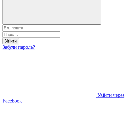
Увійти
Забули пароль?
Увійти через
Facebook