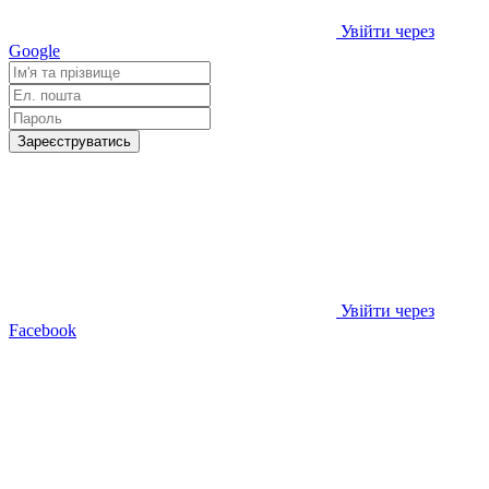
Увійти через
Google
Зареєструватись
Увійти через
Facebook