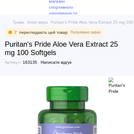
Трави
Алое вера
Puritan's Pride Aloe Vera Extract 25 mg 100
7
переглядають цей товар
Популярно зараз
Puritan's Pride Aloe Vera Extract 25
mg 100 Softgels
Артикул:
163135
Написати відгук