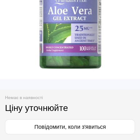
Немає в наявності
Ціну уточнюйте
Повідомити, коли з'явиться