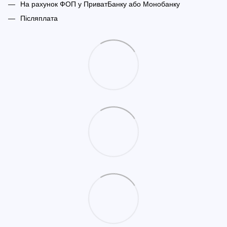
На рахунок ФОП у ПриватБанку або Монобанку
Післяплата