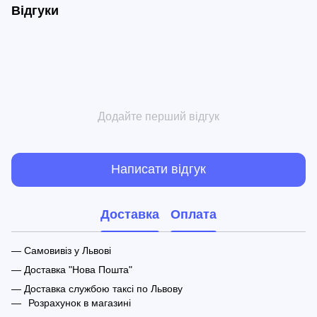
Відгуки
Додайте перший відгук
Написати відгук
Доставка
Оплата
— Самовивіз у Львові
— Доставка "Нова Пошта"
— Доставка службою таксі по Львову
Розрахунок в магазині