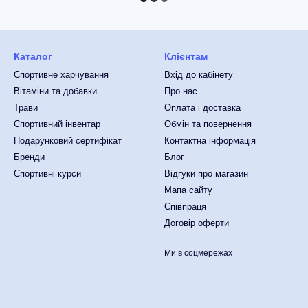
Каталог
Клієнтам
Спортивне харчування
Вхід до кабінету
Вітаміни та добавки
Про нас
Трави
Оплата і доставка
Спортивний інвентар
Обмін та повернення
Подарунковий сертифікат
Контактна інформація
Бренди
Блог
Спортивні курси
Відгуки про магазин
Мапа сайту
Співпраця
Договір оферти
Ми в соцмережах