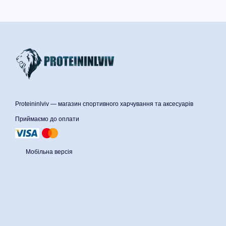
Proteininlviv — магазин спортивного харчування та аксесуарів
Приймаємо до оплати
Мобільна версія