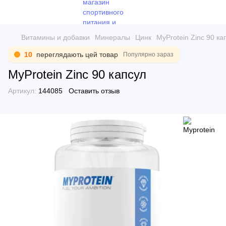
Витамины и добавки
Минералы
Цинк
MyProtein Zinc 90 ка
10
переглядають цей товар
Популярно зараз
MyProtein Zinc 90 капсул
Артикул:
144085
Оставить отзыв