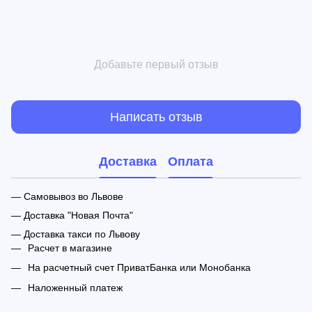
Добавьте первый отзыв
Написать отзыв
Доставка
Оплата
— Самовывоз во Львове
— Доставка "Новая Почта"
— Доставка такси по Львову
Расчет в магазине
На расчетный счет ПриватБанка или Монобанка
Наложенный платеж