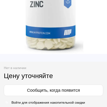
Нет в наличии
Цену уточняйте
Сообщить, когда появится
Войти
для отображения накопительной скидки
%