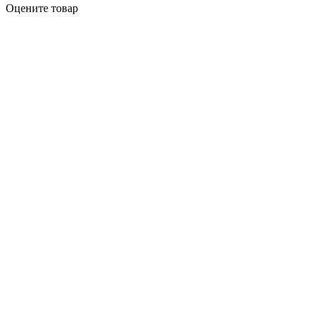
Оцените товар