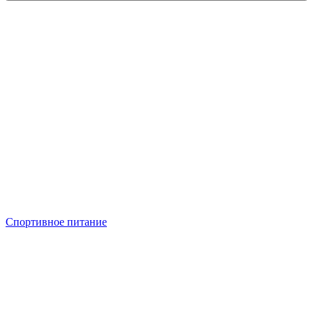
Спортивное питание