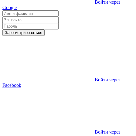
Войти через
Google
Зарегистрироваться
Войти через
Facebook
Войти через