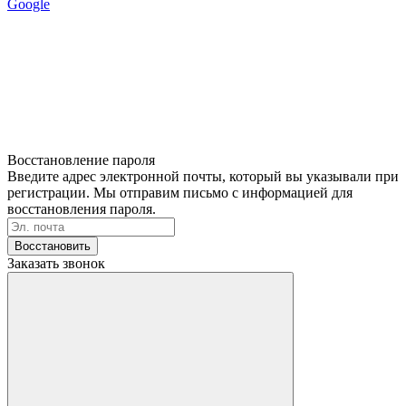
Google
Восстановление пароля
Введите адрес электронной почты, который вы указывали при
регистрации. Мы отправим письмо с информацией для
восстановления пароля.
Восстановить
Заказать звонок