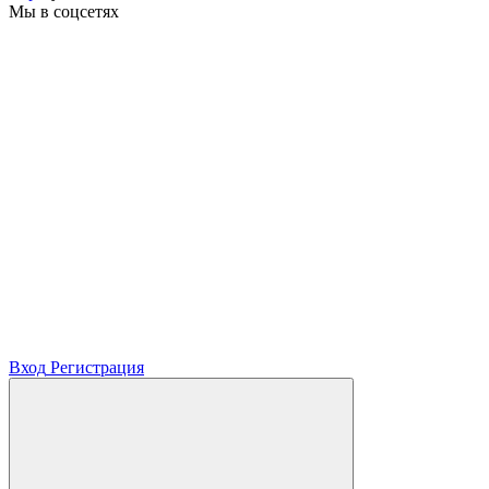
Мы в соцсетях
Вход
Регистрация