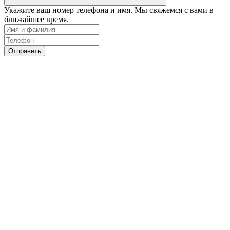
Укажите ваш номер телефона и имя. Мы свяжемся с вами в
ближайшее время.
Отправить