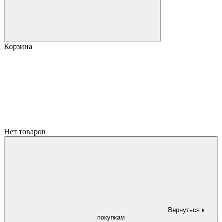
Корзина
Нет товаров
Вернуться к
покупкам