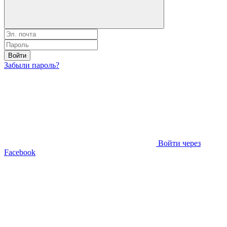
Войти
Забыли пароль?
Войти через
Facebook