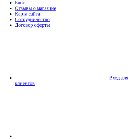
Блог
Отзывы о магазине
Карта сайта
Сотрудничество
Договор оферты
Вход для
клиентов