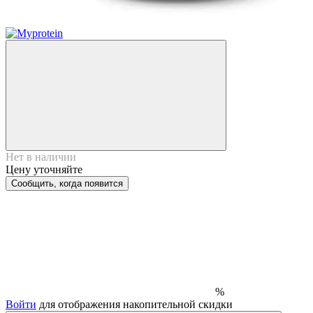
Нет в наличии
Цену уточняйте
Сообщить, когда появится
%
Войти
для отображения накопительной скидки