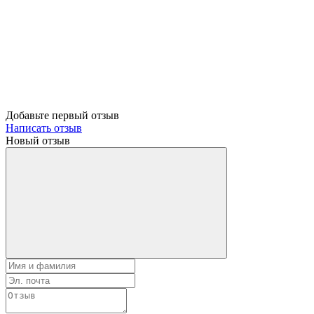
Добавьте первый отзыв
Написать отзыв
Новый отзыв