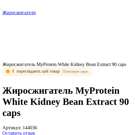
Жиросжигатели
Жиросжигатель MyProtein White Kidney Bean Extract 90 caps
8
переглядають цей товар
Популярно зараз
Жиросжигатель MyProtein
White Kidney Bean Extract 90
caps
Артикул:
144036
Оставить отзыв