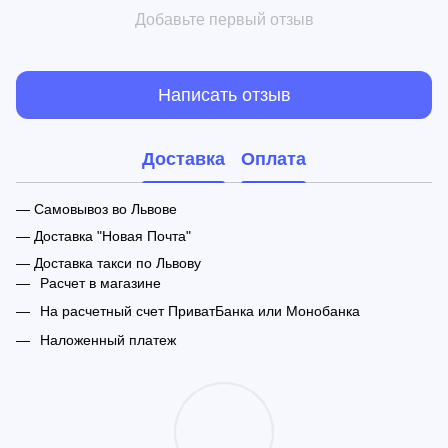
Добавьте первый отзыв
Написать отзыв
Доставка
Оплата
— Самовывоз во Львове
— Доставка "Новая Почта"
— Доставка такси по Львову
Расчет в магазине
На расчетный счет ПриватБанка или Монобанка
Наложенный платеж