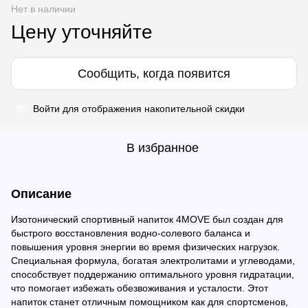
Нет в наличии
Цену уточняйте
Сообщить, когда появится
Войти
для отображения накопительной скидки
%
В избранное
Описание
Изотонический спортивный напиток 4MOVE был создан для
быстрого восстановления водно-солевого баланса и
повышения уровня энергии во время физических нагрузок.
Специальная формула, богатая электролитами и углеводами,
способствует поддержанию оптимального уровня гидратации,
что помогает избежать обезвоживания и усталости. Этот
напиток станет отличным помощником как для спортсменов,