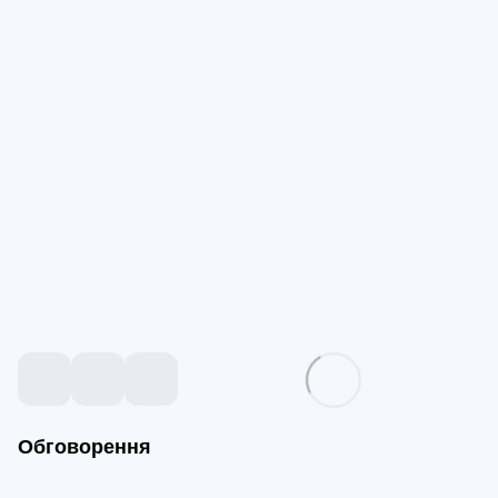
Обговорення